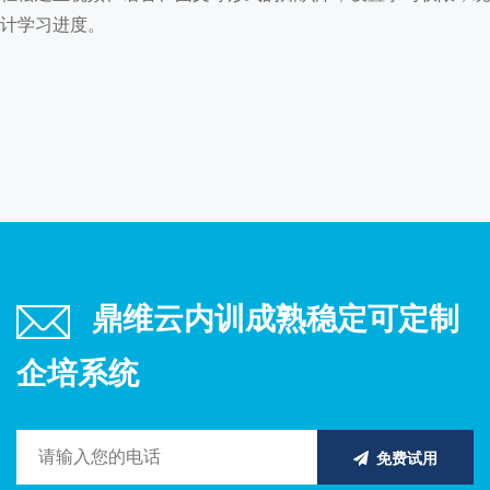
计学习进度。
鼎维云内训成熟稳定可定制
企培系统
免费试用