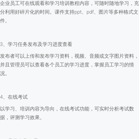
企业员工可在线观看和学习培训教程内容，可随时随地学习，充
分利用好碎片化的时间。课件支持ppt、pdf、图片等多种格式文
件。
3、学习任务发布及学习进度查看
发布者可以上传和发布学习资料，视频、音频或文字图片资料，
并且管理员可以查看各个员工的学习进度，掌握员工学习的情
况。
4、在线考试
以学习、培训内容为导向，在线考试功能，可实时分析考试数
据，评测学习效果。