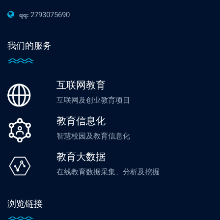
2793075690
qq:
我们的服务
互联网教育
互联网及创业教育项目
教育信息化
智慧校园及教育信息化
教育大数据
在线教育数据采集、分析及挖掘
浏览链接