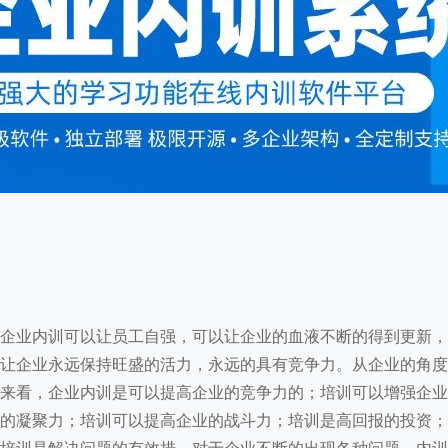
内训软件开发
首页
/
内训软件开发
企业内训可以让员工自强，可以让企业的血液不断的得到更新，
让企业永远保持旺盛的活力，永远的具有竞争力。从企业的角度
来看，企业内训是可以提高企业的竞争力的；培训可以增强企业
的凝聚力；培训可以提高企业的战斗力；培训是高回报的投资；