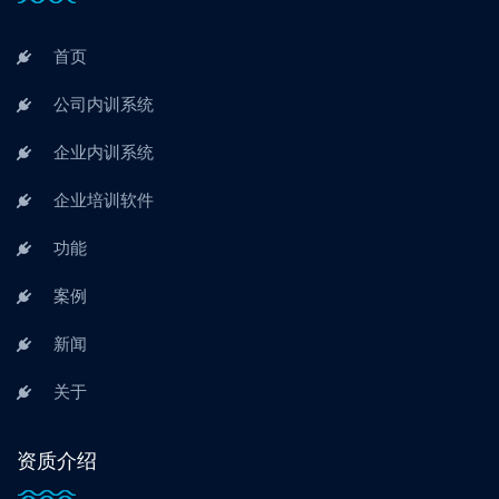
首页
公司内训系统
企业内训系统
企业培训软件
功能
案例
新闻
关于
资质介绍