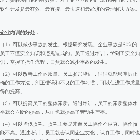
培训是解决问题的有效措。对于企业不断的出现各种问题，内训
软件开发是最有效、最直接、最快速和最经济的管理解决方案。
企业内训的好处：
（1）可以减少事故的发生。根据研究发现。企业事故是80%的
员工不懂安全知识和违规造成的。员工通过培训，学到了安全知
识，掌握了操作流程，自然就会减少事故的发生。
（2）可以改善工作的质量。员工参加培训，往往就能够掌握正
确的工作方法，纠正错误和不良的工作习惯，可以促进工作质量
得的提高。
（3）可以提高员工的整体素质。通过培训，员工的素质整体水
平就会不断的提高，从而也就提高了劳动生产率。
（4）可以降低损耗。损耗主要是来自员工操作不认真、操作技
能不高。通过培训，员工就会认同企业文化，认真工作，同时也