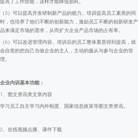
提高了工作技能，这样才能降低损耗。
（5）可以提高开发研制新产品的能力。培训提高员工素质的同
时，也培养了他们不断的创新能力，激励员工不断的创新研发产
品来满足市场的需求，从而扩大企业产品市场的占有率。
（6）可以改进管理内容。培训后的员工整体素质得到提高，就
会自觉的把自己当做企业的主人，主动的服从与参与企业的管
理。
企业内训基本功能：
1、图文资讯类文章内容
学习员工自主学习内外制度、国家信息政策等图文类资讯。
2、在线视频点播、课件下载