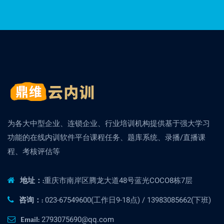
为各大中型企业、连锁企业、行业培训机构提供基于强大学习
功能的在线内训软件平台课程任务、题库系统、录播/直播课
程、考核评估等
重庆市南岸区腾龙大道48号蓝光COCO8栋7层
地址：:
023-67549600(工作日9-18点) / 13983085662(下班)
咨询：:
2793075690@qq.com
Email: