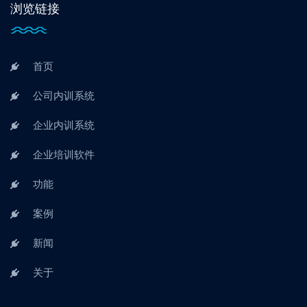
浏览链接
首页
公司内训系统
企业内训系统
企业培训软件
功能
案例
新闻
关于