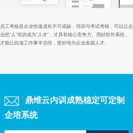
员工考核是企业快速成长不可或缺，培训与考试考核，可以让企
业把“人”培训成为“人才”，才具有核心竞争力。用好软件系统，
才能让此项工作事半功倍，更好地为企业发掘人才。
鼎维云内训成熟稳定可定制
企培系统