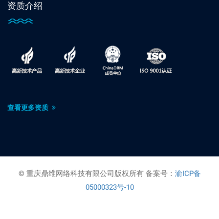
资质介绍
查看更多资质
© 重庆鼎维网络科技有限公司版权所有 备案号：
渝ICP备
05000323号-10