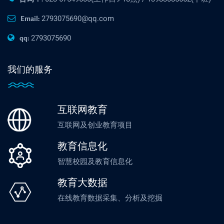
2793075690@qq.com
Email:
2793075690
qq:
我们的服务
互联网教育
互联网及创业教育项目
教育信息化
智慧校园及教育信息化
教育大数据
在线教育数据采集、分析及挖掘