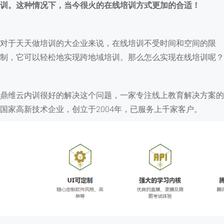
训。这种情况下，当今很火的在线培训方式更加的合适！
对于天天做培训的大企业来说，在线培训不受时间和空间的限
制，它可以轻松地实现跨地域培训。那么怎么实现在线培训呢？
鼎维云内训很好的解决这个问题，一家专注线上教育解决方案的
国家高新技术企业，创立于2004年，已服务上千家客户。