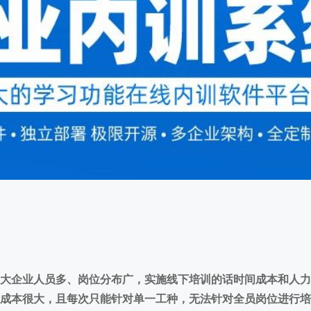
企业内训软件
开发
首页
/
企业内训软件开发
大企业人员多、岗位分布广，实施线下培训的话时间成本和人力
成本很大，且每次只能针对单一工种，无法针对全员岗位进行培