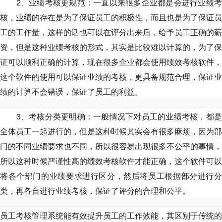
2、业绩考核更规范：一直以来很多企业都是会进行业绩考
核，业绩的存在是为了保证员工的积极性，而且也是为了保证员
工的工作量，这样的话也可以在评分出来后，给予员工正确的薪
资，但是这种业绩考核的形式，其实是比较难以计算的，为了保
证可以顺利正确的计算，现在很多企业都会使用绩效考核软件，
这个软件的使用可以保证业绩的考核，更具备规范合理，保证业
绩的计算不会错误，保证了员工的利益。
3、考核分类更明确：一般情况下对员工的业绩考核，都是
全体员工一起进行的，但是这种时候其实会有很多麻烦，因为部
门的不同业绩要求也不同，所以很容易出现很多不公平的事情，
所以这种时候严谨性高的绩效考核软件才能正确，这个软件可以
将各个部门的业绩要求进行区分，然后将员工根据部分进行分
类，再各自进行业绩考核，保证了评分的合理和公平。
员工考核管理系统能有效提升员工的工作效能，其区别于传统的