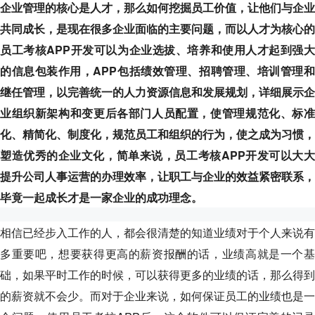
企业管理的核心是人才，那么如何挖掘员工价值，让他们与企业
共同成长，是现在很多企业面临的主要问题，而以人才为核心的
员工考核APP开发可以为企业选拔、培养和使用人才起到强大
的信息包装作用，APP包括绩效管理、招聘管理、培训管理和
继任管理，以完善统一的人力资源信息和发展规划，详细展示企
业组织新架构和变更后各部门人员配置，使管理规范化、标准
化、精简化、制度化，规范员工和组织的行为，使之成为习惯，
塑造优秀的企业文化，简单来说，员工考核APP开发可以大大
提升公司人事运营的办理效率，让职工与企业的效益紧密联系，
毕竟一起成长才是一家企业的成功理念。
相信已经步入工作的人，都会很清楚的知道业绩对于个人来说有
多重要吧，想要获得更高的薪资报酬的话，业绩高就是一个基
础，如果平时工作的时候，可以获得更多的业绩的话，那么得到
的薪资就不会少。而对于企业来说，如何保证员工的业绩也是一