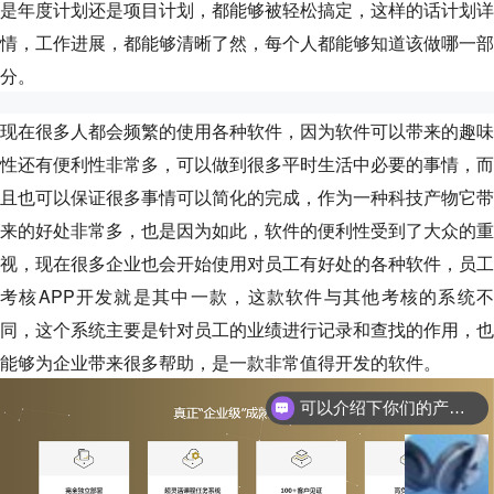
是年度计划还是项目计划，都能够被轻松搞定，这样的话计划详
情，工作进展，都能够清晰了然，每个人都能够知道该做哪一部
分。
现在很多人都会频繁的使用各种软件，因为软件可以带来的趣味
性还有便利性非常多，可以做到很多平时生活中必要的事情，而
且也可以保证很多事情可以简化的完成，作为一种科技产物它带
来的好处非常多，也是因为如此，软件的便利性受到了大众的重
视，现在很多企业也会开始使用对员工有好处的各种软件，员工
考核APP开发就是其中一款，这款软件与其他考核的系统不
同，这个系统主要是针对员工的业绩进行记录和查找的作用，也
能够为企业带来很多帮助，是一款非常值得开发的软件。
可以介绍下你们的产品么？