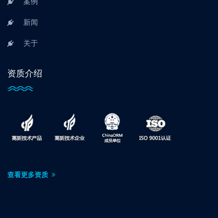
案例
新闻
关于
资质介绍
查看更多资质