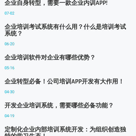
企业自身转型，需要一款企业内训APP!
07-02
企业培训考试系统有什么用？什么是培训考试
系统？
06-20
企业培训软件对企业有哪些优势？
05-16
企业转型必备！公司培训APP开发有大作用！
04-30
开发企业培训系统，需要哪些必备功能？
04-19
定制化企业内部培训系统开发：为组织创造独