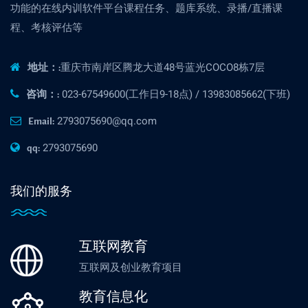
功能的在线内训软件平台课程任务、题库系统、录播/直播课
程、考核评估等
重庆市南岸区腾龙大道48号蓝光COCO8栋7层
地址：:
023-67549600(工作日9-18点) / 13983085662(下班)
咨询：:
2793075690@qq.com
Email:
2793075690
qq:
我们的服务
互联网教育
互联网及创业教育项目
教育信息化