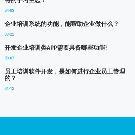
特的学习生态！
04-03
企业培训系统的功能，能帮助企业做什么？
03-22
开发企业培训类APP需要具备哪些功能?
03-07
员工培训软件开发，是如何进行企业员工管理
的？
01-12