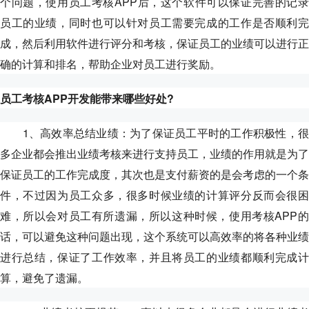
个问题，使用员工考核APP后，这个软件可以保证完善的记录
员工的业绩，同时也可以针对员工需要完成的工作是否顺利完
成，然后利用软件进行评分和考核，保证员工的业绩可以进行正
确的计算和排名，帮助企业对员工进行奖励。
员工考核APP开发能带来哪些好处?
1、高效率总结业绩：为了保证员工平时的工作积极性，很
多企业都会推出业绩考核来进行支持员工，业绩的作用就是为了
保证员工的工作完成度，其次也是支付薪资的是会考虑的一个条
件，不过因为员工众多，很多时候业绩的计算评分反而会很困
难，所以会对员工有所遗漏，所以这种时候，使用考核APP的
话，可以避免这种问题出现，这个系统可以高效率的将各种业绩
进行总结，保证了工作效率，并且将员工的业绩都顺利完成计
算，避免了遗漏。