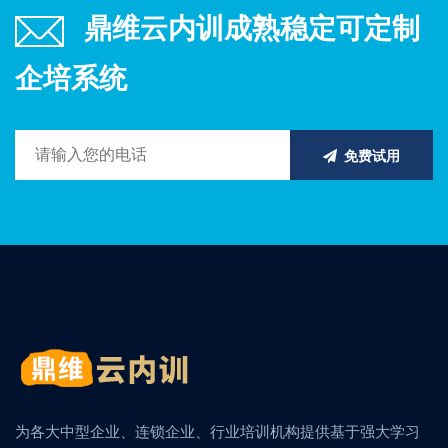
鼎维云内训成熟稳定可定制
企培系统
免费试用
为各大中型企业、连锁企业、行业培训机构提供基于强大学习