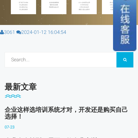
3061
2024-01-12 16:04:54
最新文章
企业这样选培训系统才对，开发还是购买自己
选择！
07-23