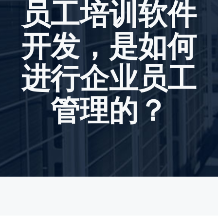
员工培训软件
开发，是如何
进行企业员工
管理的？