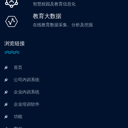
智慧校园及教育信息化
教育大数据
在线教育数据采集、分析及挖掘
浏览链接
首页
公司内训系统
企业内训系统
企业培训软件
功能